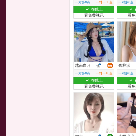
一对多8点
一对一35点
一对多8点
在线上
看免费视讯
看免
越南白月
鄧梓淇
一对多8点
一对一45点
一对多8点
在线上
看免费视讯
看免