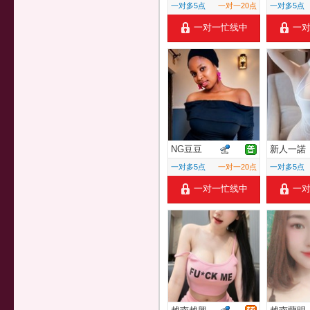
一对多5点
一对一20点
一对多5点
一对一忙线中
一
NG豆豆
新人一諾
一对多5点
一对一20点
一对多5点
一对一忙线中
一