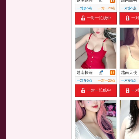
越南越興
越南蘭明
一对多5点
一对一20点
一对多5点
一对一忙线中
一
越南帳篷
越南天使
一对多5点
一对一20点
一对多5点
一对一忙线中
一