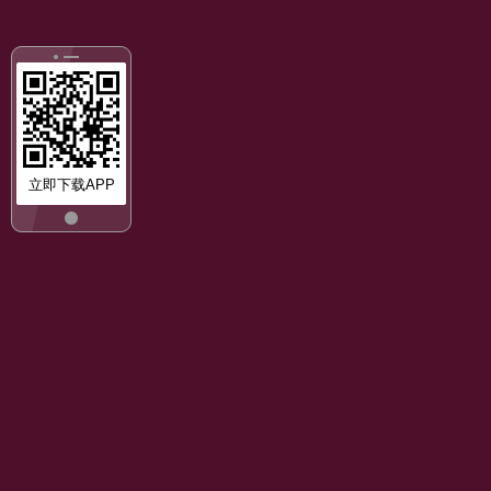
立即下载APP