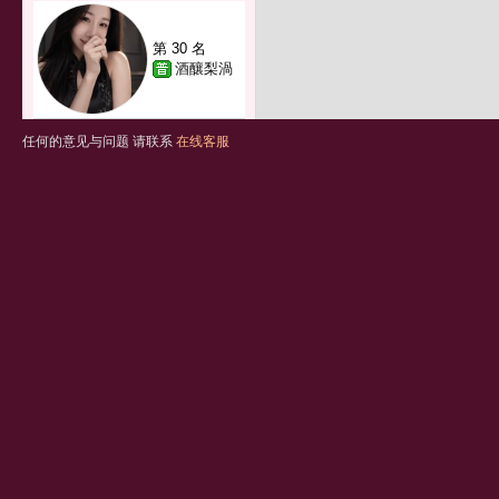
第 30 名
酒釀梨渦
任何的意见与问题 请联系
在线客服